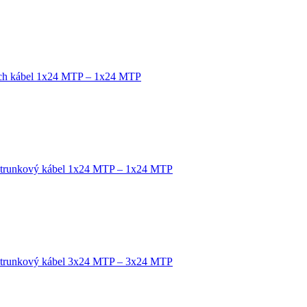
tch kábel 1x24 MTP – 1x24 MTP
 trunkový kábel 1x24 MTP – 1x24 MTP
 trunkový kábel 3x24 MTP – 3x24 MTP