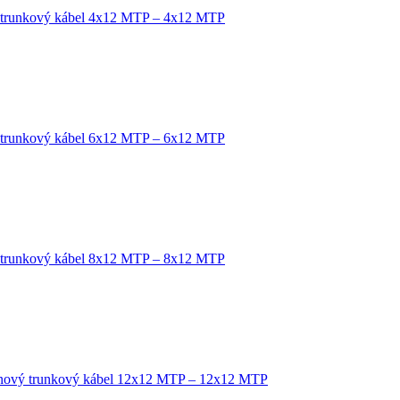
 trunkový kábel 4x12 MTP – 4x12 MTP
 trunkový kábel 6x12 MTP – 6x12 MTP
 trunkový kábel 8x12 MTP – 8x12 MTP
nový trunkový kábel 12x12 MTP – 12x12 MTP