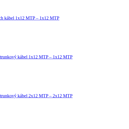
tch kábel 1x12 MTP – 1x12 MTP
 trunkový kábel 1x12 MTP – 1x12 MTP
 trunkový kábel 2x12 MTP – 2x12 MTP