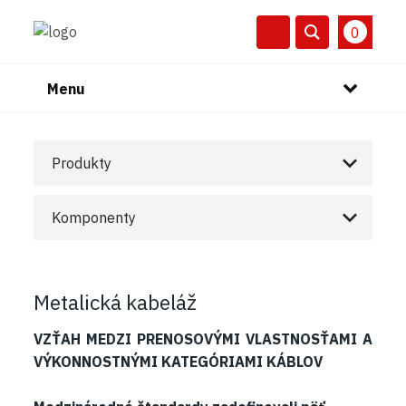
0
Menu
Produkty
Komponenty
Metalická kabeláž
VZŤAH MEDZI PRENOSOVÝMI VLASTNOSŤAMI A
VÝKONNOSTNÝMI KATEGÓRIAMI KÁBLOV