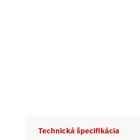
Technická špecifikácia