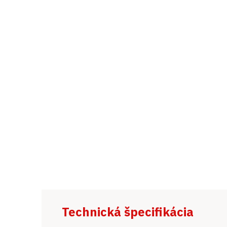
Technická špecifikácia