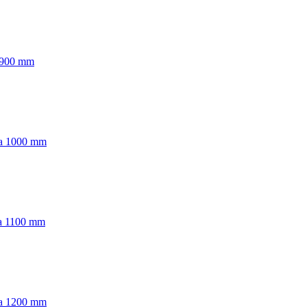
 900 mm
ka 1000 mm
ka 1100 mm
ka 1200 mm