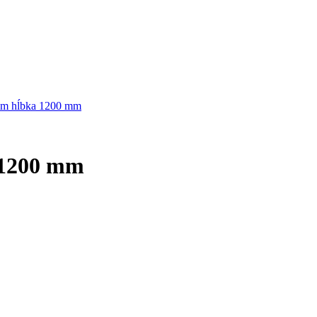
mm hĺbka 1200 mm
 1200 mm