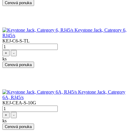
Cenová ponuka
Keystone Jack, Category 6,
RJ45/s
KEJ-C6-S-TL
+
-
ks
Cenová ponuka
Keystone Jack, Category
6A, RJ45/s
KEJ-CEA-S-10G
+
-
ks
Cenová ponuka