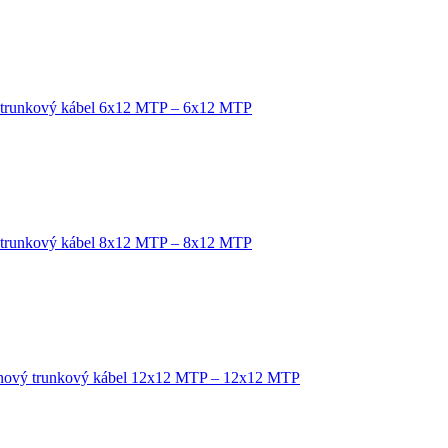
 trunkový kábel 6x12 MTP – 6x12 MTP
 trunkový kábel 8x12 MTP – 8x12 MTP
nový trunkový kábel 12x12 MTP – 12x12 MTP