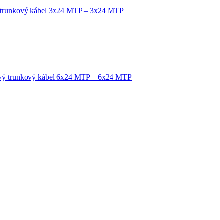
 trunkový kábel 3x24 MTP – 3x24 MTP
vý trunkový kábel 6x24 MTP – 6x24 MTP