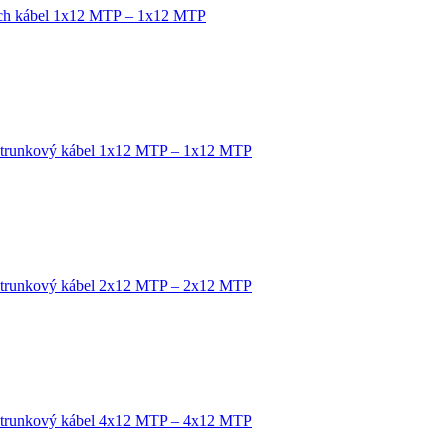
tch kábel 1x12 MTP – 1x12 MTP
 trunkový kábel 1x12 MTP – 1x12 MTP
 trunkový kábel 2x12 MTP – 2x12 MTP
 trunkový kábel 4x12 MTP – 4x12 MTP