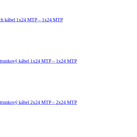
tch kábel 1x24 MTP – 1x24 MTP
 trunkový kábel 1x24 MTP – 1x24 MTP
 trunkový kábel 2x24 MTP – 2x24 MTP