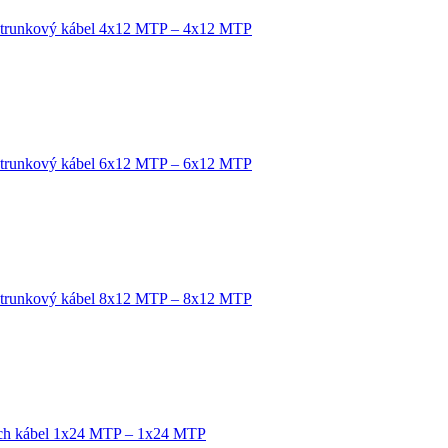
 trunkový kábel 4x12 MTP – 4x12 MTP
 trunkový kábel 6x12 MTP – 6x12 MTP
 trunkový kábel 8x12 MTP – 8x12 MTP
tch kábel 1x24 MTP – 1x24 MTP