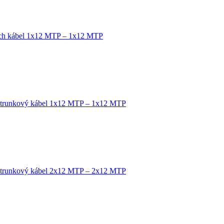
tch kábel 1x12 MTP – 1x12 MTP
 trunkový kábel 1x12 MTP – 1x12 MTP
 trunkový kábel 2x12 MTP – 2x12 MTP