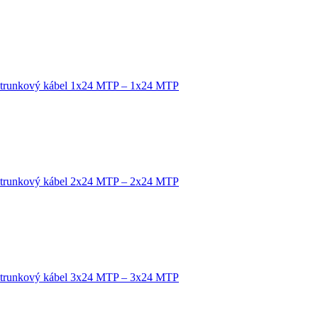
 trunkový kábel 1x24 MTP – 1x24 MTP
 trunkový kábel 2x24 MTP – 2x24 MTP
 trunkový kábel 3x24 MTP – 3x24 MTP